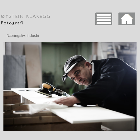
Næringsliv, Industri