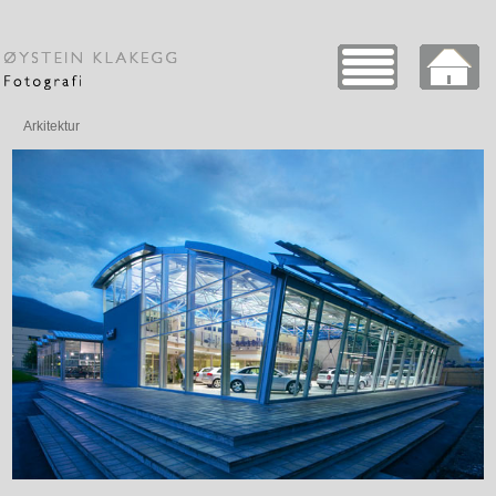
Arkitektur