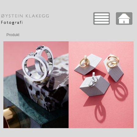
Produkt