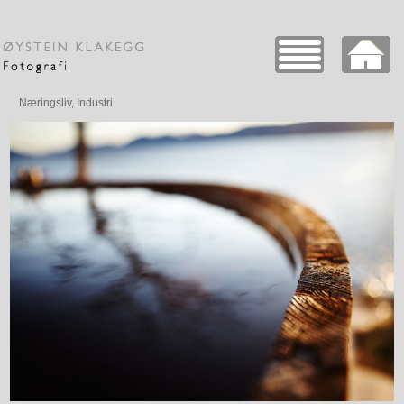
Næringsliv, Industri