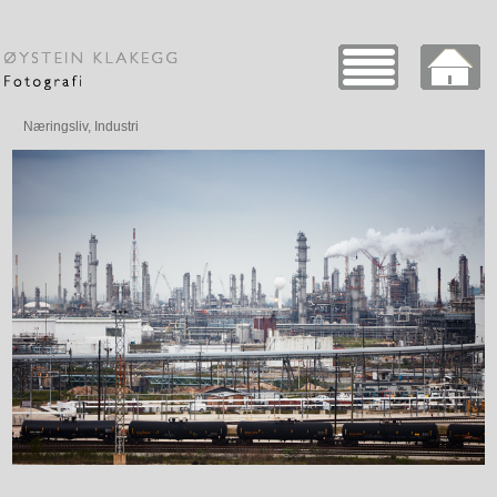
Næringsliv, Industri