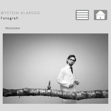
Mennesker